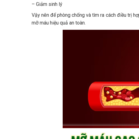
– Giảm sinh lý
Vậy nên để phòng chống và tìm ra cách điều trị hợ
mỡ máu hiệu quả an toàn.