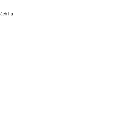
cách hạ