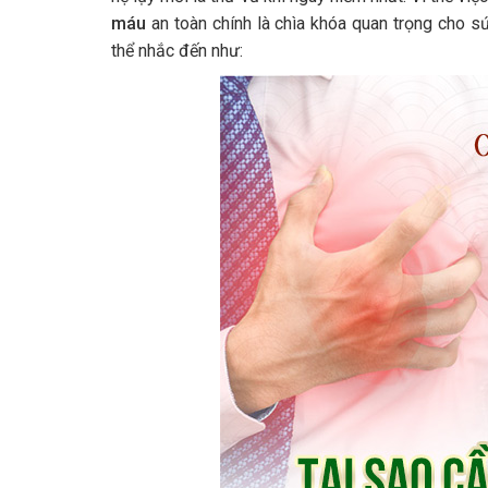
máu
an toàn chính là chìa khóa quan trọng cho 
thể nhắc đến như: