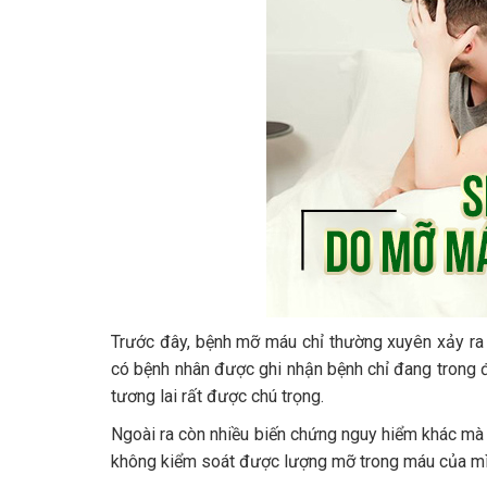
Trước đây, bệnh mỡ máu chỉ thường xuyên xảy ra 
có bệnh nhân được ghi nhận bệnh chỉ đang trong 
tương lai rất được chú trọng.
Ngoài ra còn nhiều biến chứng nguy hiểm khác mà
không kiểm soát được lượng mỡ trong máu của mì